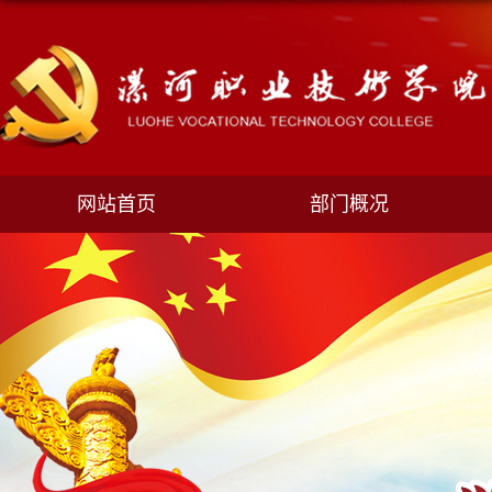
网站首页
部门概况