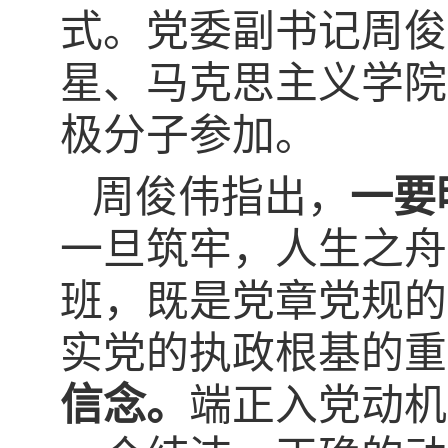
式。党委副书记周俊
星、马克思主义学院
极分子参加。
周俊伟指出，
一要
一旦筑牢，人生之舟
班，既是党章党规的
实党的执政根基的重
信念。
端正入党动机