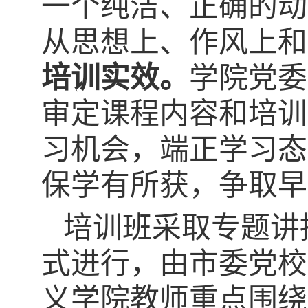
一个纯洁、正确的动
从思想上、作风上和
培训实效。
学院党委
审定课程内容和培训
习机会，端正学习态
保学有所获，争取早
培训班采取专题讲
式进行，由市委党校
义学院教师重点围绕