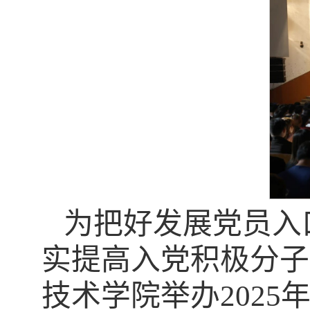
为把好发展党员入
实提高入党积极分子
技术学院举办202