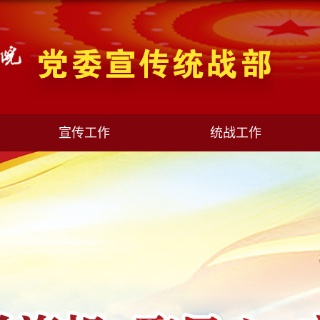
宣传工作
统战工作