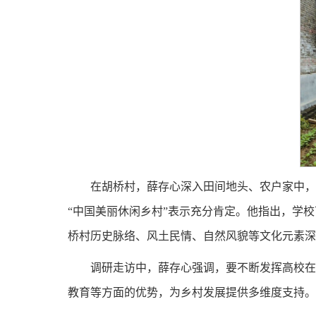
在胡桥村，薛存心深入田间地头、农户家中，
“中国美丽休闲乡村”表示充分肯定。他指出，学
桥村历史脉络、风土民情、自然风貌等文化元素深
调研走访中，薛存心强调，要不断发挥高校在
教育等方面的优势，为乡村发展提供多维度支持。