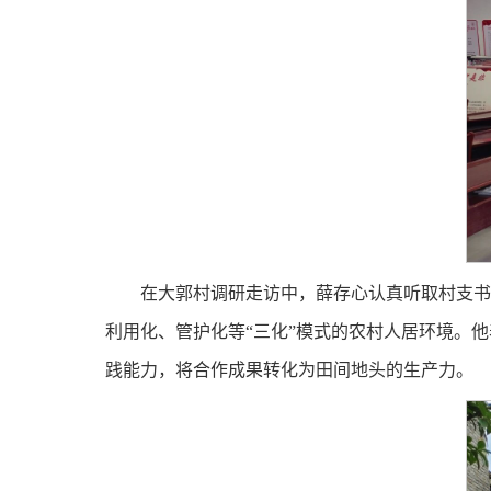
在大郭村调研走访中，薛存心认真听取村支书
利用化、管护化等“三化”模式的农村人居环境。
践能力，将合作成果转化为田间地头的生产力。