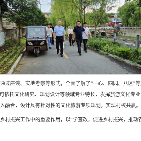
通过座谈、实地考察等形式，全面了解了“一心、四园、八区”等
校可依托文化研究、规划设计等领域专业特长，发挥旅游文化专
入融合，设计具有针对性的文化旅游专项规划，实现村校共赢。
乡村振兴工作中的重要作用，以“学查改，促进乡村振兴，推动