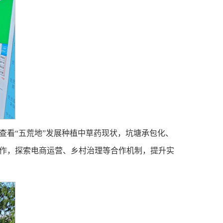
查看“五荒地”发展种植中草药现状，坑塘承包化、
合作，探索电商运营、乡村治理等合作机制，提升实