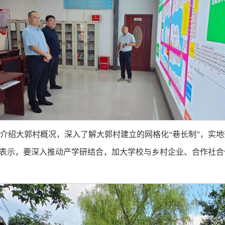
介绍大郭村概况，深入了解大郭村建立的网格化“巷长制”，实地
他表示，要深入推动产学研结合，加大学校与乡村企业、合作社