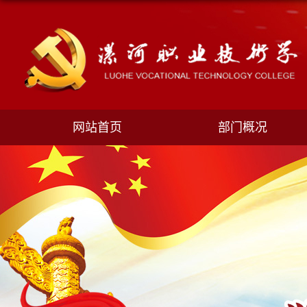
网站首页
部门概况