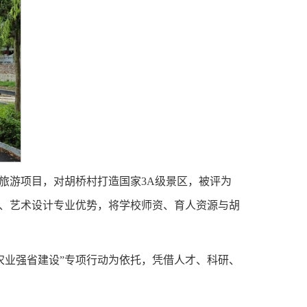
旅游项目，对胡桥村打造国家3A级景区，被评为
业、艺术设计专业优势，将学校师资、育人资源与胡
农业强省建设”专项行动为依托，凭借人才、科研、